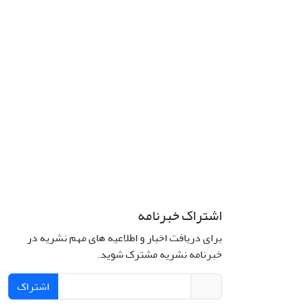
اشتراک خبرنامه
برای دریافت اخبار و اطلاعیه های مهم نشریه در
خبرنامه نشریه مشترک شوید.
اشتراک