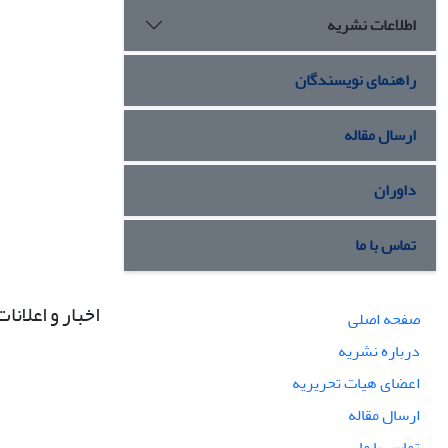
اطلاعات نشریه
راهنمای نویسندگان
ارسال مقاله
داوران
تماس با ما
اخبار و اعلانات
صفحه اصلی
درباره نشریه
اعضای هیات تحریریه
ارسال مقاله
تماس با ما