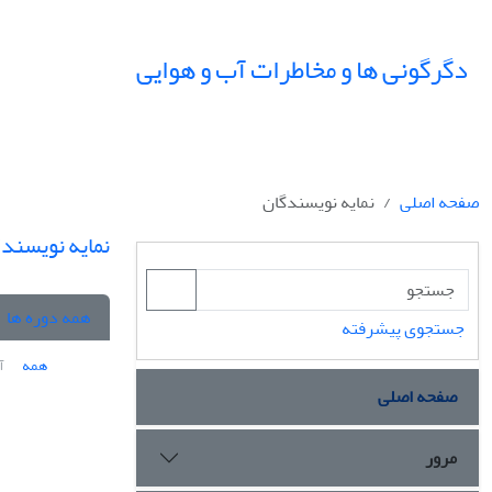
دگرگونی ها و مخاطرات آب و هوایی
صفحه اصلی
نمایه نویسندگان
نمایه نویسند
همه دوره ها
جستجوی پیشرفته
همه
آ
صفحه اصلی
مرور