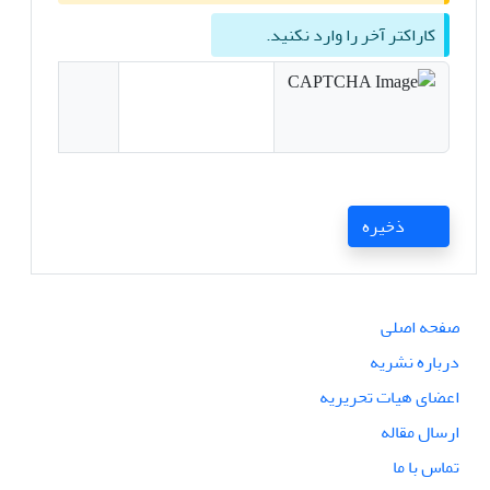
کاراکتر آخر را وارد نکنید.
ذخیره
صفحه اصلی
درباره نشریه
اعضای هیات تحریریه
ارسال مقاله
تماس با ما