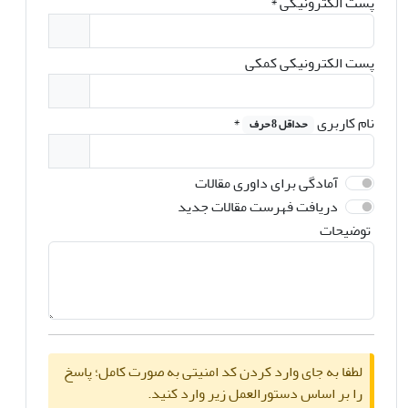
پست الکترونیکی
*
پست الکترونیکی کمکی
نام کاربری
*
حداقل 8 حرف
آمادگی برای داوری مقالات
دریافت فهرست مقالات جدید
توضیحات
لطفا به جای وارد کردن کد امنیتی به صورت کامل؛ پاسخ
را بر اساس دستورالعمل زیر وارد کنید.