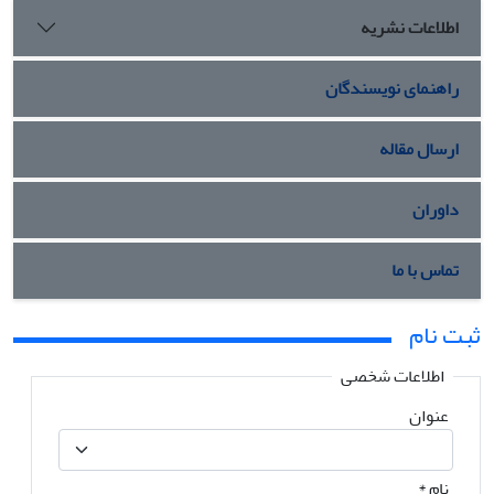
اطلاعات نشریه
راهنمای نویسندگان
ارسال مقاله
داوران
تماس با ما
ثبت نام
اطلاعات شخصی
عنوان
نام
*