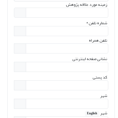
زمینه مورد علاقه پژوهش
شماره تلفن
*
تلفن همراه
نشانی صفحه اینترنتی
کد پستی
شهر
شهر
English