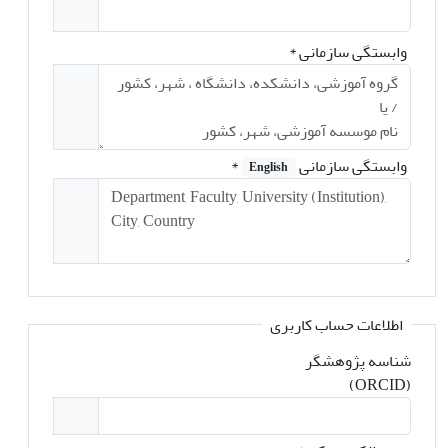
وابستگی سازمانی
*
وابستگی سازمانی
*
English
اطلاعات حساب کاربری
شناسه پژوهشگر
(ORCID)