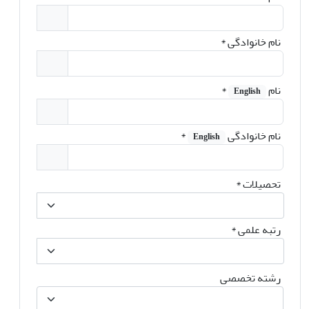
نام خانوادگی
*
نام
*
English
نام خانوادگی
*
English
تحصیلات
*
رتبه علمی
*
رشته تخصصی