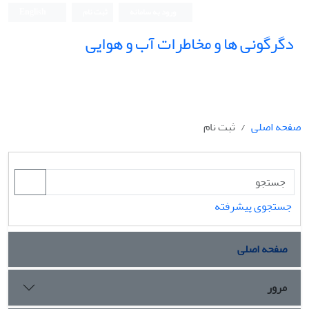
ورود به سامانه
ثبت نام
English
دگرگونی ها و مخاطرات آب و هوایی
صفحه اصلی
ثبت نام
جستجوی پیشرفته
صفحه اصلی
مرور