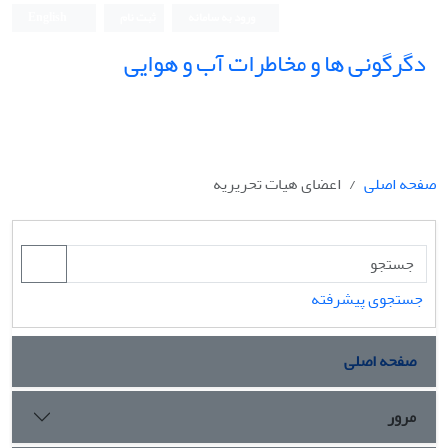
ورود به سامانه
ثبت نام
English
دگرگونی ها و مخاطرات آب و هوایی
صفحه اصلی
اعضای هیات تحریریه
جستجوی پیشرفته
صفحه اصلی
مرور