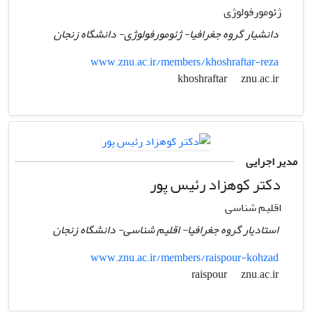
ژئومورفولوژی
دانشیار گروه جغرافیا- ژئومورفولوژی- دانشگاه زنجان
www.znu.ac.ir/members/khoshraftar-reza
znu.ac.ir
khoshraftar
مدیر اجرایی
دکتر کوهزاد رئیس پور
اقلیم شناسی
استادیار گروه جغرافیا- اقلیم شناسی- دانشگاه زنجان
www.znu.ac.ir/members/raispour-kohzad
znu.ac.ir
raispour