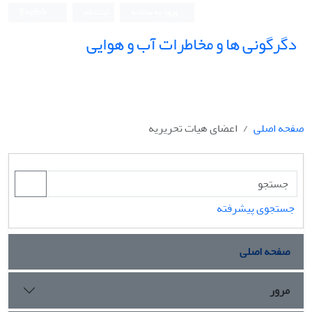
ورود به سامانه
ثبت نام
English
دگرگونی ها و مخاطرات آب و هوایی
صفحه اصلی
اعضای هیات تحریریه
جستجوی پیشرفته
صفحه اصلی
مرور