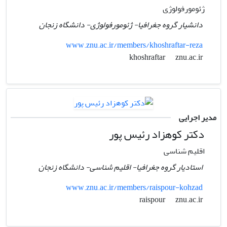
ژئومورفولوژی
دانشیار گروه جغرافیا- ژئومورفولوژی- دانشگاه زنجان
www.znu.ac.ir/members/khoshraftar-reza
znu.ac.ir
khoshraftar
مدیر اجرایی
دکتر کوهزاد رئیس پور
اقلیم شناسی
استادیار گروه جغرافیا- اقلیم شناسی- دانشگاه زنجان
www.znu.ac.ir/members/raispour-kohzad
znu.ac.ir
raispour