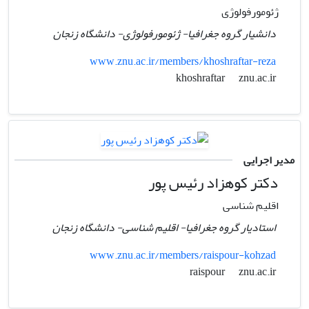
ژئومورفولوژی
دانشیار گروه جغرافیا- ژئومورفولوژی- دانشگاه زنجان
www.znu.ac.ir/members/khoshraftar-reza
znu.ac.ir
khoshraftar
مدیر اجرایی
دکتر کوهزاد رئیس پور
اقلیم شناسی
استادیار گروه جغرافیا- اقلیم شناسی- دانشگاه زنجان
www.znu.ac.ir/members/raispour-kohzad
znu.ac.ir
raispour