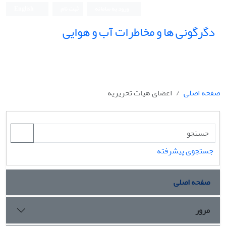
ورود به سامانه
ثبت نام
English
دگرگونی ها و مخاطرات آب و هوایی
صفحه اصلی
اعضای هیات تحریریه
جستجوی پیشرفته
صفحه اصلی
مرور