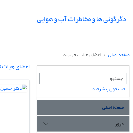
دگرگونی ها و مخاطرات آب و هوایی
صفحه اصلی
اعضای هیات تحریریه
اعضای هیات ت
جستجوی پیشرفته
صفحه اصلی
مرور