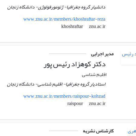
دانشیار گروه جغرافیا- ژئومورفولوژی- دانشگاه زنجان
www.znu.ac.ir/members/khoshraftar-reza
znu.ac.ir
khoshraftar
مدیر اجرایی
دکتر کوهزاد رئیس پور
اقلیم شناسی
استادیار گروه جغرافیا- اقلیم شناسی- دانشگاه زنجان
www.znu.ac.ir/members/raispour-kohzad
znu.ac.ir
raispour
کارشناس نشریه