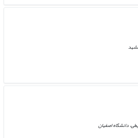
مشهد
یطی، دانشگاه اصفهان