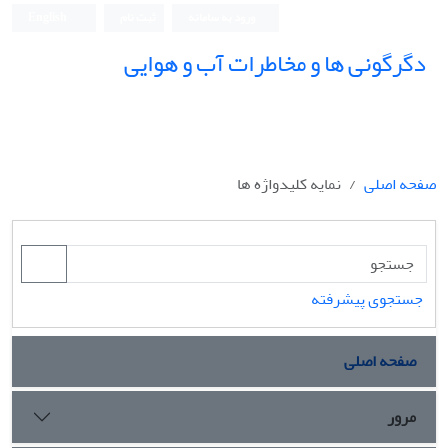
ورود به سامانه
ثبت نام
English
دگرگونی ها و مخاطرات آب و هوایی
صفحه اصلی
نمایه کلیدواژه ها
جستجوی پیشرفته
صفحه اصلی
مرور