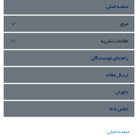
صفحه اصلی
مرور
اطلاعات نشریه
راهنمای نویسندگان
ارسال مقاله
داوران
تماس با ما
صفحه اصلی