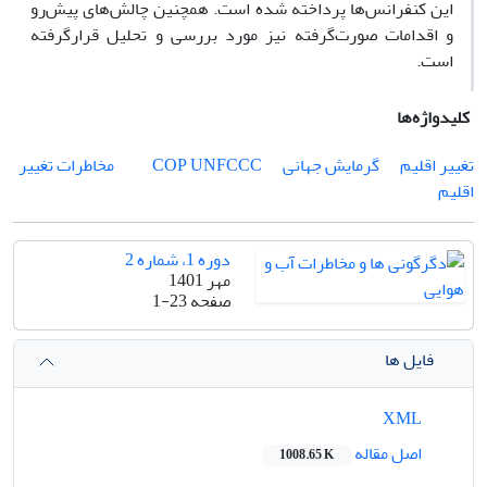
این کنفرانس‌ها پرداخته شده است. همچنین چالش‌های پیش‌رو
و اقدامات صورت‌گرفته نیز مورد بررسی و تحلیل قرار‌گرفته
است.
کلیدواژه‌ها
تغییر اقلیم
گرمایش جهانی
UNFCCC
COP
مخاطرات تغییر
اقلیم
دوره 1، شماره 2
مهر 1401
صفحه
1-23
فایل ها
XML
اصل مقاله
1008.65 K