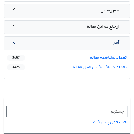
هم رسانی
ارجاع به این مقاله
آمار
تعداد مشاهده مقاله
3,667
تعداد دریافت فایل اصل مقاله
3,425
جستجوی پیشرفته