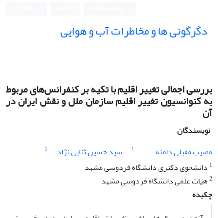
ورود به سامانه
ثبت نام
English
دگرگونی ها و مخاطرات آب و هوایی
بررسی اجمالی تغییر اقلیم با تکیه بر کنفرانس‌های مربوط
به کنوانسیون تغییر اقلیم سازمان ملل و نقش ایران در
آن
نویسندگان
2
1
مصیب مقبلی دامنه
سید حسین ثنایی نژاد
1
دانشجوی دکتری دانشگاه فردوسی مشهد
2
هیات علمی دانشگاه فردوسی مشهد
چکیده