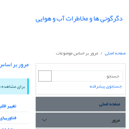
دگرگونی ها و مخاطرات آب و هوایی
صفحه اصلی
مرور بر اساس موضوعات
مرور بر اسا
جستجوی پیشرفته
برای مشاهده مق
صفحه اصلی
تغییر اقلی
فناوریهای
مرور