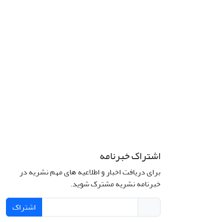
اشتراک خبرنامه
برای دریافت اخبار و اطلاعیه های مهم نشریه در
خبرنامه نشریه مشترک شوید.
اشتراک