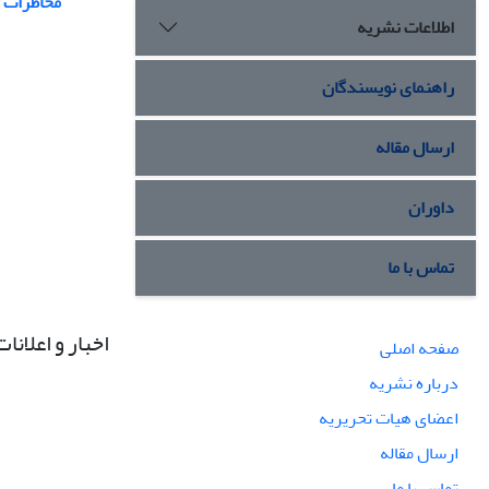
مخاطرات 
اطلاعات نشریه
راهنمای نویسندگان
ارسال مقاله
داوران
تماس با ما
اخبار و اعلانات
صفحه اصلی
درباره نشریه
اعضای هیات تحریریه
ارسال مقاله
تماس با ما