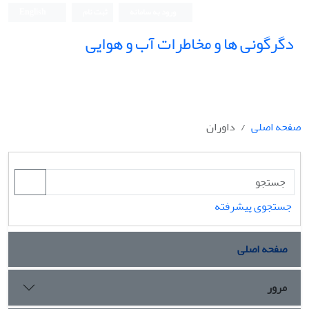
ورود به سامانه
ثبت نام
English
دگرگونی ها و مخاطرات آب و هوایی
صفحه اصلی
داوران
جستجوی پیشرفته
صفحه اصلی
مرور