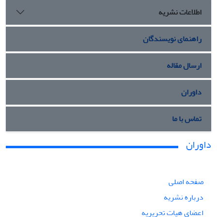
اطلاعات نشریه
راهنمای نویسندگان
ارسال مقاله
داوران
تماس با ما
داوران
صفحه اصلی
درباره نشریه
اعضای هیات تحریریه