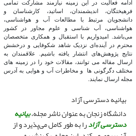
ادامه فعالیت در این زمینه نیازمند مشارکت تمامی
فرهیختگان، اندیشمندان، اساتید، کارشناسان و
دانشجویان مرتبط با مطالعات آب و هواشناسی،
هواشناسی، آب شناسی و علوم مجاور در کشور
می‌‌‌‌باشد. امیدواریم با استقبال و همکاری متخصصان
محترم در آینده‌‌ای نزدیک شاهد شکوفایی و درخشش
نتایج پژوهش‌‌‌‌های انتشار یافته باشیم. علاقمندان به
ارسال مقاله می توانند، مقالات خود را در زمینه های
مختلف دگرگونی ها و مخاطرات آب و هوایی به آدرس
مجله ارسال نمایند.
بیانیه دسترسی آزاد
دانشگاه زنجان به عنوان ناشر مجله،
بیانیه
دسترسی آزاد
را به طور کامل می‌پذیرد و از
آن پیروی می‌کند. این مجله، یک نشریه