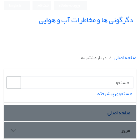
ورود به سامانه
ثبت نام
English
دگرگونی ها و مخاطرات آب و هوایی
صفحه اصلی
درباره نشریه
جستجوی پیشرفته
صفحه اصلی
مرور