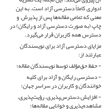
ادواری کاملاً دسترسی آزاد است. به این
معنی که تمامی مقاله‌ها پس از پذیرش و
چاپ (به صورت دسترسی آزاد و رایگان) در
دسترس همه کاربران قرار می‌گیرد.
مزایای دسترسی آزاد برای نویسندگان
عبارتند از:
- حفظ حق‌مؤلف توسط نویسندگان مقاله؛
- دسترسی رایگان و آزاد برای کلیه
خوانندگان و کاربران در سراسر جهان؛
- افزایش دسترس‌پذیری، رؤیت‌پذیری،
مشاهده‌پذیری و خوانایی مقاله‌ها؛