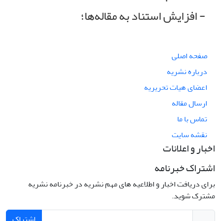
- افزایش استناد به مقاله‌ها؛
صفحه اصلی
درباره نشریه
اعضای هیات تحریریه
ارسال مقاله
تماس با ما
نقشه سایت
اخبار و اعلانات
اشتراک خبرنامه
برای دریافت اخبار و اطلاعیه های مهم نشریه در خبرنامه نشریه
مشترک شوید.
اشتراک