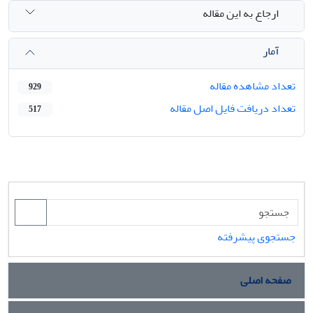
ارجاع به این مقاله
آمار
تعداد مشاهده مقاله
929
تعداد دریافت فایل اصل مقاله
517
جستجوی پیشرفته
صفحه اصلی