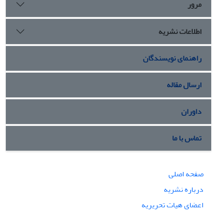
مرور
اطلاعات نشریه
راهنمای نویسندگان
ارسال مقاله
داوران
تماس با ما
صفحه اصلی
درباره نشریه
اعضای هیات تحریریه