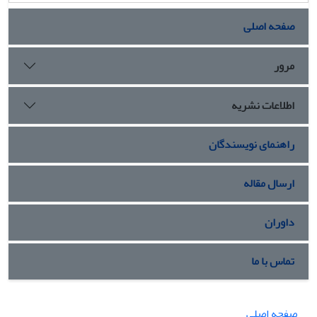
صفحه اصلی
مرور
اطلاعات نشریه
راهنمای نویسندگان
ارسال مقاله
داوران
تماس با ما
صفحه اصلی