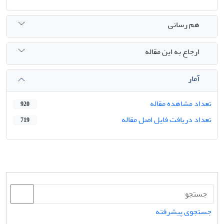
هم رسانی
ارجاع به این مقاله
آمار
تعداد مشاهده مقاله
920
تعداد دریافت فایل اصل مقاله
719
جستجوی پیشرفته