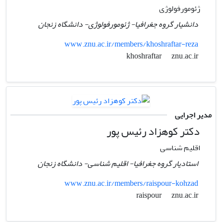
ژئومورفولوژی
دانشیار گروه جغرافیا- ژئومورفولوژی- دانشگاه زنجان
www.znu.ac.ir/members/khoshraftar-reza
znu.ac.ir
khoshraftar
مدیر اجرایی
دکتر کوهزاد رئیس پور
اقلیم شناسی
استادیار گروه جغرافیا- اقلیم شناسی- دانشگاه زنجان
www.znu.ac.ir/members/raispour-kohzad
znu.ac.ir
raispour