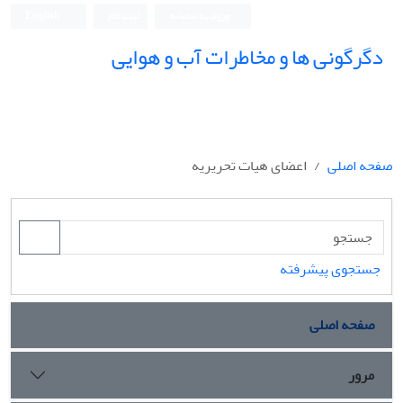
ورود به سامانه
ثبت نام
English
دگرگونی ها و مخاطرات آب و هوایی
صفحه اصلی
اعضای هیات تحریریه
جستجوی پیشرفته
صفحه اصلی
مرور