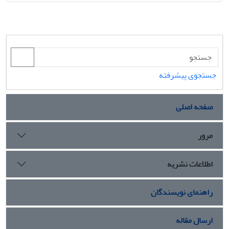
جستجوی پیشرفته
صفحه اصلی
مرور
اطلاعات نشریه
راهنمای نویسندگان
ارسال مقاله