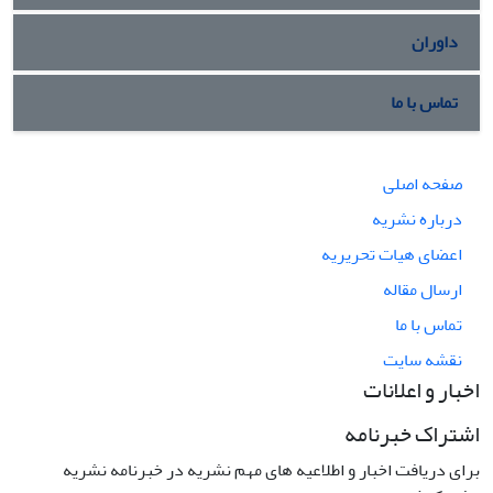
داوران
تماس با ما
صفحه اصلی
درباره نشریه
اعضای هیات تحریریه
ارسال مقاله
تماس با ما
نقشه سایت
اخبار و اعلانات
اشتراک خبرنامه
برای دریافت اخبار و اطلاعیه های مهم نشریه در خبرنامه نشریه