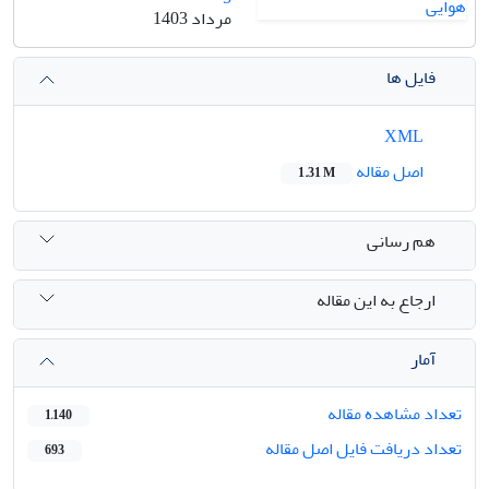
مرداد 1403
فایل ها
XML
اصل مقاله
1.31 M
هم رسانی
ارجاع به این مقاله
آمار
تعداد مشاهده مقاله
1,140
تعداد دریافت فایل اصل مقاله
693