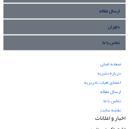
ارسال مقاله
داوران
تماس با ما
صفحه اصلی
درباره نشریه
اعضای هیات تحریریه
ارسال مقاله
تماس با ما
نقشه سایت
اخبار و اعلانات