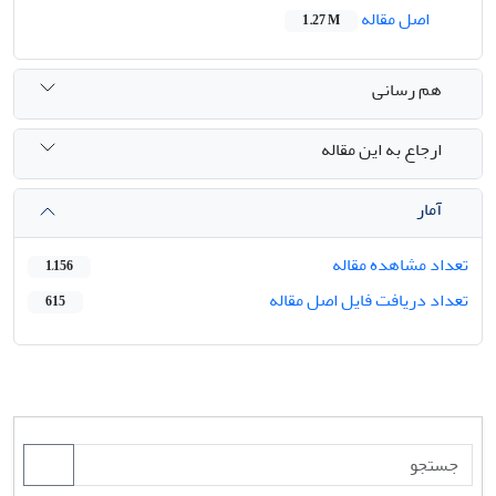
اصل مقاله
1.27 M
هم رسانی
ارجاع به این مقاله
آمار
تعداد مشاهده مقاله
1,156
تعداد دریافت فایل اصل مقاله
615