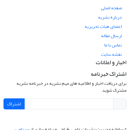
صفحه اصلی
درباره نشریه
اعضای هیات تحریریه
ارسال مقاله
تماس با ما
نقشه سایت
اخبار و اعلانات
اشتراک خبرنامه
برای دریافت اخبار و اطلاعیه های مهم نشریه در خبرنامه نشریه
مشترک شوید.
اشتراک
© سامانه مدیریت نشریات علمی.
طراحی و پیاده سازی از
سیناوب