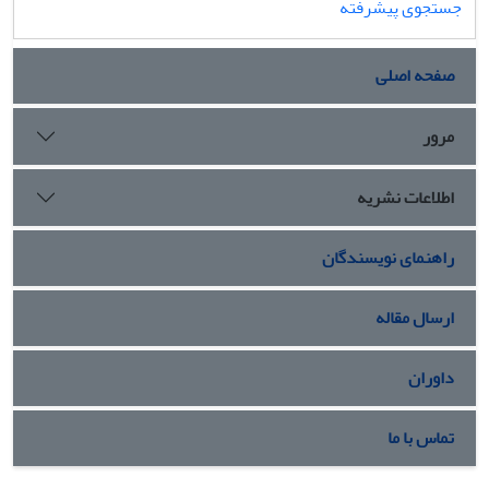
جستجوی پیشرفته
صفحه اصلی
مرور
اطلاعات نشریه
راهنمای نویسندگان
ارسال مقاله
داوران
تماس با ما