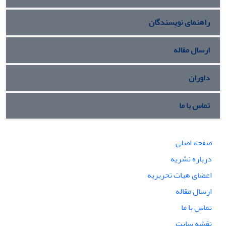
راهنمای نویسندگان
ارسال مقاله
داوران
تماس با ما
صفحه اصلی
درباره نشریه
اعضای هیات تحریریه
ارسال مقاله
تماس با ما
نقشه سایت