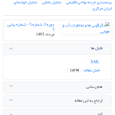
پهنه‌بندی خرده نواحی اقلیمی
تحلیل عاملی
تحلیل خوشه‌ای
ایران مرکزی
دوره 3، شماره 5 - شماره پیاپی
5
مرداد 1403
فایل ها
XML
اصل مقاله
1.67 M
هم رسانی
ارجاع به این مقاله
آمار