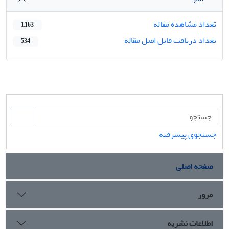
تعداد مشاهده مقاله
1,163
تعداد دریافت فایل اصل مقاله
534
جستجوی پیشرفته
صفحه اصلی
مرور
اطلاعات نشریه