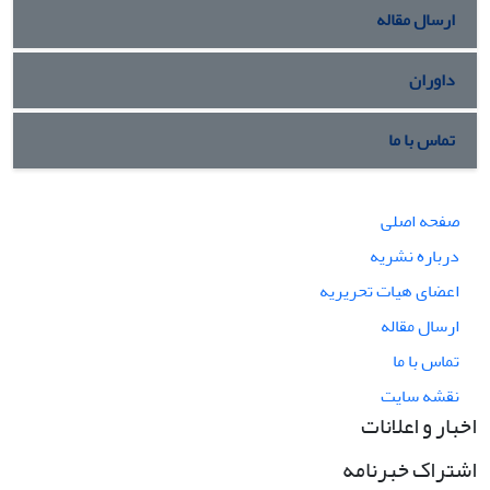
ارسال مقاله
داوران
تماس با ما
صفحه اصلی
درباره نشریه
اعضای هیات تحریریه
ارسال مقاله
تماس با ما
نقشه سایت
اخبار و اعلانات
اشتراک خبرنامه