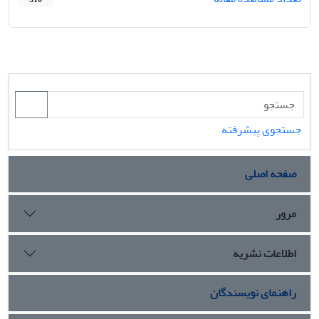
جستجوی پیشرفته
صفحه اصلی
مرور
اطلاعات نشریه
راهنمای نویسندگان