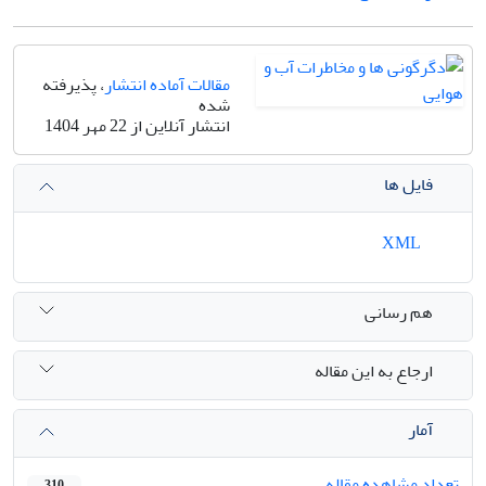
مقالات آماده انتشار
، پذیرفته
شده
انتشار آنلاین از 22 مهر 1404
فایل ها
XML
هم رسانی
ارجاع به این مقاله
آمار
تعداد مشاهده مقاله
310